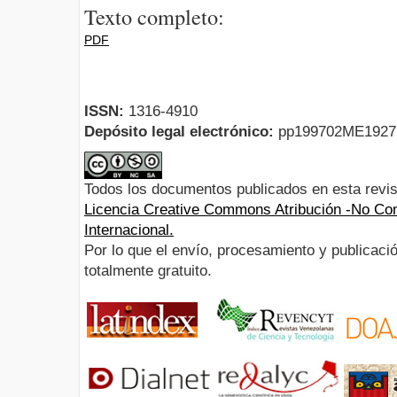
Texto completo:
PDF
ISSN:
1316-4910
Depósito legal electrónico:
pp199702ME192
Todos los documentos publicados en esta revis
Licencia Creative Commons Atribución -No Com
Internacional.
Por lo que el envío, procesamiento y publicació
totalmente gratuito.