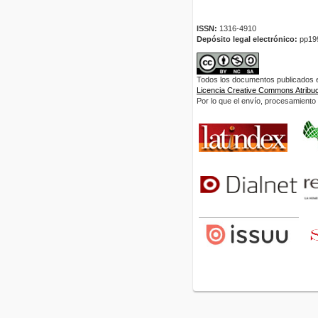
ISSN:
1316-4910
Depósito legal electrónico:
pp19
Todos los documentos publicados en
Licencia Creative Commons Atribuci
Por lo que el envío, procesamiento y