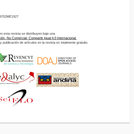
9702ME1927
 esta revista se distribuyen bajo una
ón -No Comercial- Compartir Igual 4.0 Internacional.
 publicación de artículos en la revista es totalmente gratuito.