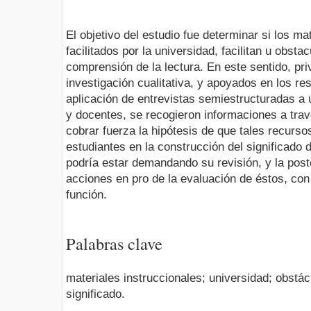
El objetivo del estudio fue determinar si los ma
facilitados por la universidad, facilitan u obsta
comprensión de la lectura. En este sentido, pri
investigación cualitativa, y apoyados en los re
aplicación de entrevistas semiestructuradas a
y docentes, se recogieron informaciones a trav
cobrar fuerza la hipótesis de que tales recurs
estudiantes en la construcción del significado d
podría estar demandando su revisión, y la post
acciones en pro de la evaluación de éstos, co
función.
Palabras clave
materiales instruccionales; universidad; obstác
significado.