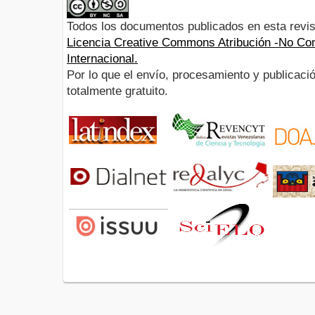
Todos los documentos publicados en esta revis
Licencia Creative Commons Atribución -No Com
Internacional.
Por lo que el envío, procesamiento y publicació
totalmente gratuito.