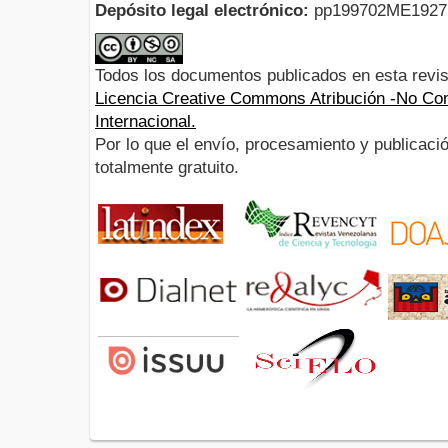
Depósito legal electrónico:
pp199702ME192
Todos los documentos publicados en esta revis
Licencia Creative Commons Atribución -No Com
Internacional.
Por lo que el envío, procesamiento y publicació
totalmente gratuito.