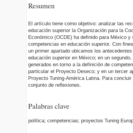
Resumen
El artículo tiene como objetivo: analizar las r
educación superior la Organización para la Coo
Económico (OCDE) ha definido para México y 
competencias en educación superior. Con fines
un primer apartado ubicamos los antecedentes e
educación superior en México; en un segundo,
generados en torno a la definición de compete
particular el Proyecto Deseco; y en un tercer ap
Proyecto Tuning-América Latina. Para concluir 
conjunto de reflexiones.
Palabras clave
política; competencias; proyectos Tuning Euro