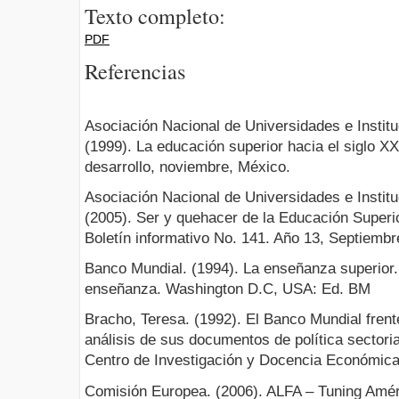
Texto completo:
PDF
Referencias
Asociación Nacional de Universidades e Instit
(1999). La educación superior hacia el siglo XX
desarrollo, noviembre, México.
Asociación Nacional de Universidades e Instit
(2005). Ser y quehacer de la Educación Superi
Boletín informativo No. 141. Año 13, Septiembr
Banco Mundial. (1994). La enseñanza superior.
enseñanza. Washington D.C, USA: Ed. BM
Bracho, Teresa. (1992). El Banco Mundial frent
análisis de sus documentos de política sectori
Centro de Investigación y Docencia Económica
Comisión Europea. (2006). ALFA – Tuning Amér