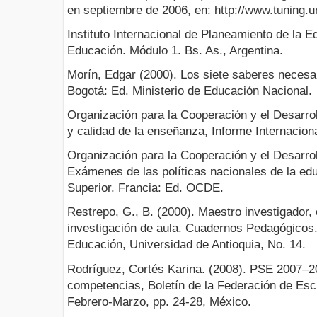
en septiembre de 2006, en: http://www.tuning.u
Instituto Internacional de Planeamiento de la E
Educación. Módulo 1. Bs. As., Argentina.
Morín, Edgar (2000). Los siete saberes necesar
Bogotá: Ed. Ministerio de Educación Nacional.
Organización para la Cooperación y el Desarro
y calidad de la enseñanza, Informe Internacion
Organización para la Cooperación y el Desarro
Exámenes de las políticas nacionales de la e
Superior. Francia: Ed. OCDE.
Restrepo, G., B. (2000). Maestro investigador,
investigación de aula. Cuadernos Pedagógicos.
Educación, Universidad de Antioquia, No. 14.
Rodríguez, Cortés Karina. (2008). PSE 2007–2
competencias, Boletín de la Federación de Escu
Febrero-Marzo, pp. 24-28, México.