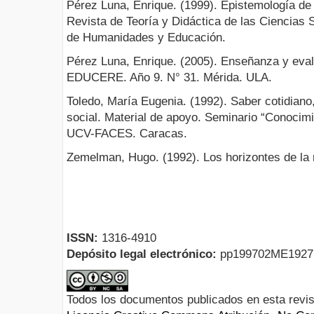
Pérez Luna, Enrique. (1999). Epistemología de l
Revista de Teoría y Didáctica de las Ciencias 
de Humanidades y Educación.
Pérez Luna, Enrique. (2005). Enseñanza y evalu
EDUCERE. Año 9. N° 31. Mérida. ULA.
Toledo, María Eugenia. (1992). Saber cotidiano
social. Material de apoyo. Seminario “Conocimi
UCV-FACES. Caracas.
Zemelman, Hugo. (1992). Los horizontes de la 
ISSN:
1316-4910
Depósito legal electrónico:
pp199702ME192
Todos los documentos publicados en esta revis