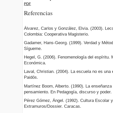
PDF
Referencias
Álvarez, Carlos y González, Elvia. (2003). Lec
Colombia: Cooperativa Magisterio.
Gadamer, Hans-Georg. (1999). Verdad y Métod
Sígueme.
Hegel, G. (2006). Fenomenología del espíritu.
Económica.
Laval, Christian. (2004). La escuela no es una
Paidós.
Martínez Boom, Alberto. (1990). La enseñanza 
pensamiento. En Pedagogía, discurso y poder.
Pérez Gómez, Ángel. (1992). Cultura Escolar y
Extramuros/Dossier. Caracas.