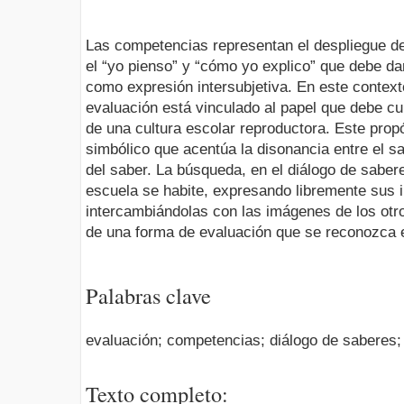
Las competencias representan el despliegue d
el “yo pienso” y “cómo yo explico” que debe da
como expresión intersubjetiva. En este contexto
evaluación está vinculado al papel que debe cu
de una cultura escolar reproductora. Este propó
simbólico que acentúa la disonancia entre el s
del saber. La búsqueda, en el diálogo de sabere
escuela se habite, expresando libremente sus 
intercambiándolas con las imágenes de los otro
de una forma de evaluación que se reconozca 
Palabras clave
evaluación; competencias; diálogo de saberes;
Texto completo: