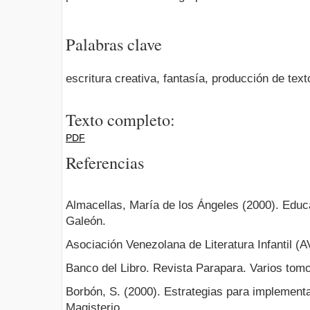
Palabras clave
escritura creativa, fantasía, producción de text
Texto completo:
PDF
Referencias
Almacellas, María de los Ángeles (2000). Educar
Galeón.
Asociación Venezolana de Literatura Infantil (A
Banco del Libro. Revista Parapara. Varios tom
Borbón, S. (2000). Estrategias para implementa
Magisterio.