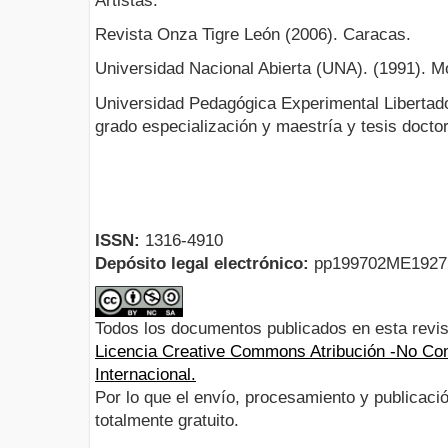
Artistas.
Revista Onza Tigre León (2006). Caracas.
Universidad Nacional Abierta (UNA). (1991). Mód
Universidad Pedagógica Experimental Libertado
grado especialización y maestría y tesis doc
ISSN:
1316-4910
Depósito legal electrónico:
pp199702ME192
Todos los documentos publicados en esta revis
Licencia Creative Commons Atribución -No Com
Internacional.
Por lo que el envío, procesamiento y publicació
totalmente gratuito.