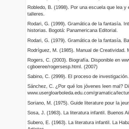
Robledo, B. (1998). Por una escuela que lea y e
talleres.
Rodari, G. (1999). Gramática de la fantasía. Int
historias. Bogotá: Panamericana Editorial.
Rodari, G. (1979). Gramática de la fantasía. Ba
Rodríguez, M. (1985). Manual de Creatividad. M
Rogers, C. (2003). Biografía. Disponible en ww
cgboeree/rogersesp.html. (2007)
Sabino, C. (2999). El proceso de investigación
Sánchez, C. ¿Por qué los jóvenes leen mal? Di
www.usergloarboleda.edu.com/gramatica/lectu
Soriano, M. (1975). Guide literature pour la je
Sosa, J. (1963). La literatura infantil. Buenos A
Subero, E. (1963). La literatura infantil. La Ha