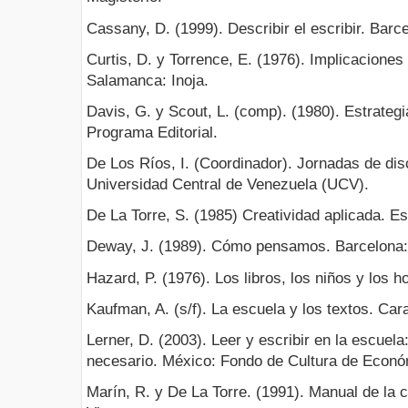
Cassany, D. (1999). Describir el escribir. Barc
Curtis, D. y Torrence, E. (1976). Implicaciones
Salamanca: Inoja.
Davis, G. y Scout, L. (comp). (1980). Estrategi
Programa Editorial.
De Los Ríos, I. (Coordinador). Jornadas de dis
Universidad Central de Venezuela (UCV).
De La Torre, S. (1985) Creatividad aplicada. E
Deway, J. (1989). Cómo pensamos. Barcelona:
Hazard, P. (1976). Los libros, los niños y los 
Kaufman, A. (s/f). La escuela y los textos. Cara
Lerner, D. (2003). Leer y escribir en la escuela: 
necesario. México: Fondo de Cultura de Econó
Marín, R. y De La Torre. (1991). Manual de la 