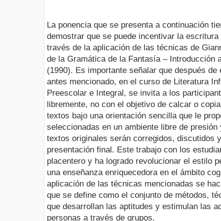
La ponencia que se presenta a continuación ti
demostrar que se puede incentivar la escritura 
través de la aplicación de las técnicas de Giann
de la Gramática de la Fantasía – Introducción al
(1990). Es importante señalar que después de e
antes mencionado, en el curso de Literatura Inf
Preescolar e Integral, se invita a los participan
libremente, no con el objetivo de calcar o copia
textos bajo una orientación sencilla que le prop
seleccionadas en un ambiente libre de presión
textos originales serán corregidos, discutidos 
presentación final. Este trabajo con los estudi
placentero y ha logrado revolucionar el estilo 
una enseñanza enriquecedora en el ámbito cog
aplicación de las técnicas mencionadas se hace
que se define como el conjunto de métodos, téc
que desarrollan las aptitudes y estimulan las a
personas a través de grupos.