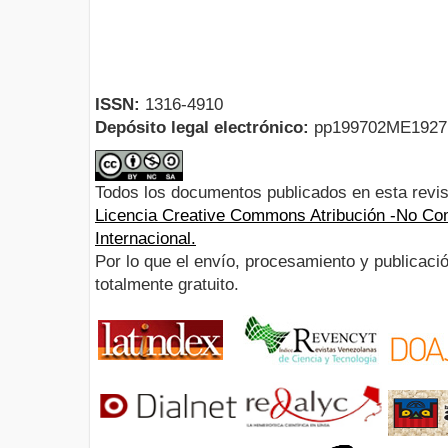
ISSN:
1316-4910
Depósito legal electrónico:
pp199702ME192
Todos los documentos publicados en esta revis
Licencia Creative Commons Atribución -No Com
Internacional.
Por lo que el envío, procesamiento y publicació
totalmente gratuito.