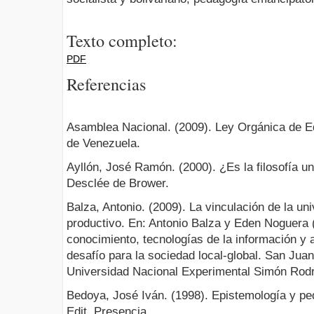
Texto completo:
PDF
Referencias
Asamblea Nacional. (2009). Ley Orgánica de E
de Venezuela.
Ayllón, José Ramón. (2000). ¿Es la filosofía u
Desclée de Brower.
Balza, Antonio. (2009). La vinculación de la un
productivo. En: Antonio Balza y Eden Noguera 
conocimiento, tecnologías de la información y 
desafío para la sociedad local-global. San Jua
Universidad Nacional Experimental Simón Rodr
Bedoya, José Iván. (1998). Epistemología y pe
Edit. Presencia.