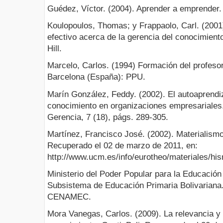
Guédez, Víctor. (2004). Aprender a emprender.
Koulopoulos, Thomas; y Frappaolo, Carl. (2001
efectivo acerca de la gerencia del conocimien
Hill.
Marcelo, Carlos. (1994) Formación del profeso
Barcelona (España): PPU.
Marín González, Feddy. (2002). El autoaprendiz
conocimiento en organizaciones empresariales
Gerencia, 7 (18), págs. 289-305.
Martínez, Francisco José. (2002). Materialismo h
Recuperado el 02 de marzo de 2011, en:
http://www.ucm.es/info/eurotheo/materiales/hi
Ministerio del Poder Popular para la Educación
Subsistema de Educación Primaria Bolivariana
CENAMEC.
Mora Vanegas, Carlos. (2009). La relevancia y 