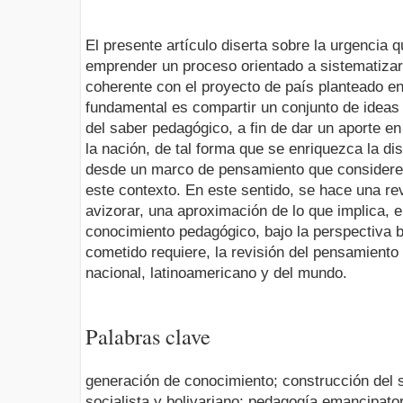
El presente artículo diserta sobre la urgencia 
emprender un proceso orientado a sistematizar
coherente con el proyecto de país planteado en
fundamental es compartir un conjunto de ideas
del saber pedagógico, a fin de dar un aporte e
la nación, de tal forma que se enriquezca la di
desde un marco de pensamiento que considere 
este contexto. En este sentido, se hace una rev
avizorar, una aproximación de lo que implica, 
conocimiento pedagógico, bajo la perspectiva bo
cometido requiere, la revisión del pensamiento
nacional, latinoamericano y del mundo.
Palabras clave
generación de conocimiento; construcción del 
socialista y bolivariano; pedagogía emancipator