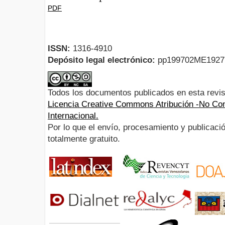
PDF
ISSN:
1316-4910
Depósito legal electrónico:
pp199702ME192
Todos los documentos publicados en esta revis
Licencia Creative Commons Atribución -No Com
Internacional.
Por lo que el envío, procesamiento y publicació
totalmente gratuito.