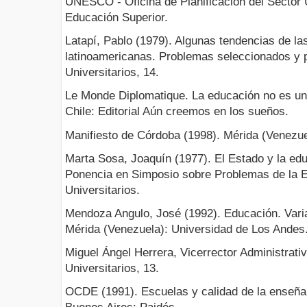
UNESCO - Oficina de Planificación del Sector U
Educación Superior.
Latapí, Pablo (1979). Algunas tendencias de la
latinoamericanas. Problemas seleccionados y 
Universitarios, 14.
Le Monde Diplomatique. La educación no es un
Chile: Editorial Aún creemos en los sueños.
Manifiesto de Córdoba (1998). Mérida (Venezue
Marta Sosa, Joaquín (1977). El Estado y la ed
Ponencia en Simposio sobre Problemas de la E
Universitarios.
Mendoza Angulo, José (1992). Educación. Var
Mérida (Venezuela): Universidad de Los Andes
Miguel Ángel Herrera, Vicerrector Administrati
Universitarios, 13.
OCDE (1991). Escuelas y calidad de la enseñan