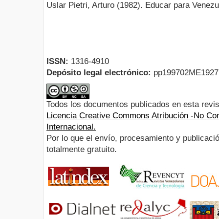
Uslar Pietri, Arturo (1982). Educar para Venez
ISSN:
1316-4910
Depósito legal electrónico:
pp199702ME192
Todos los documentos publicados en esta revis
Licencia Creative Commons Atribución -No Com
Internacional.
Por lo que el envío, procesamiento y publicació
totalmente gratuito.