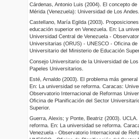
Cárdenas, Antonio Luis (2004). El concepto de 
Mérida (Venezuela): Universidad de Los Andes
Castellano, María Egilda (2003). Proposiciones
educación superior en Venezuela. En: La unive
Universidad Central de Venezuela - Observator
Universitarias (ORUS) - UNESCO - Oficina de P
Universitario del Ministerio de Educación Super
Consejo Universitario de la Universidad de Los
Papeles Universitarios.
Esté, Arnaldo (2003). El problema más general 
En: La universidad se reforma. Caracas: Unive
Observatorio Internacional de Reformas Univ
Oficina de Planificación del Sector Universitar
Superior.
Guerra, Alexis; y Ponte, Beatriz (2003). UCLA
reforma. En: La universidad se reforma. Carac
Venezuela - Observatorio Internacional de Ref