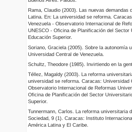
Buenos Aires: Paidós.
Rama, Claudio (2003). Las nuevas demandas d
Latina. En: La universidad se reforma. Caracas
Venezuela - Observatorio Internacional de Ref
UNESCO - Oficina de Planificación del Sector U
Educación Superior.
Soriano, Graciela (2005). Sobre la autonomía u
Universidad Central de Venezuela.
Schultz, Theodore (1985). Invirtiendo en la gen
Téllez, Magaldy (2003). La reforma universitar
universidad se reforma. Caracas: Universidad 
Observatorio Internacional de Reformas Univ
Oficina de Planificación del Sector Universitar
Superior.
Tunnermann, Carlos. La reforma universitaria 
Sociedad, 9 (1). Caracas: Instituto Internacion
América Latina y El Caribe.