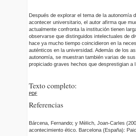
Después de explorar el tema de la autonomía d
acontecer universitario, el autor afirma que m
actualmente confronta la institución tienen lar
observarse que distinguidos intelectuales de d
hace ya mucho tiempo coincidieron en la neces
auténticos en la universidad. Además de los as
autonomía, se muestran también varias de sus 
propiciado graves hechos que desprestigian a 
Texto completo:
PDF
Referencias
Bárcena, Fernando; y Mèlich, Joan-Carles (20
acontecimiento ético. Barcelona (España): Pai