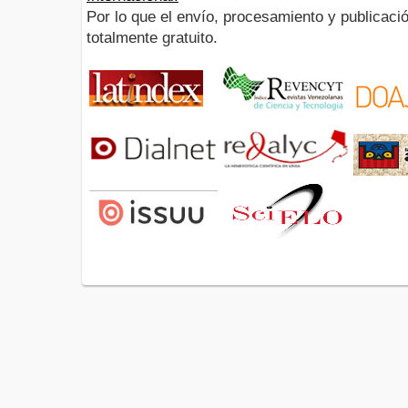
Por lo que el envío, procesamiento y publicació
totalmente gratuito.