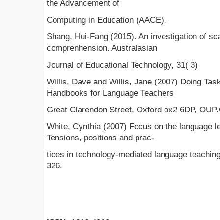
the Advancement of
Computing in Education (AACE).
Shang, Hui-Fang (2015). An investigation of sc
comprenhension. Australasian
Journal of Educational Technology, 31( 3)
Willis, Dave and Willis, Jane (2007) Doing Ta
Handbooks for Language Teachers
Great Clarendon Street, Oxford ox2 6DP, OUP.
White, Cynthia (2007) Focus on the language lea
Tensions, positions and prac-
tices in technology-mediated language teachin
326.