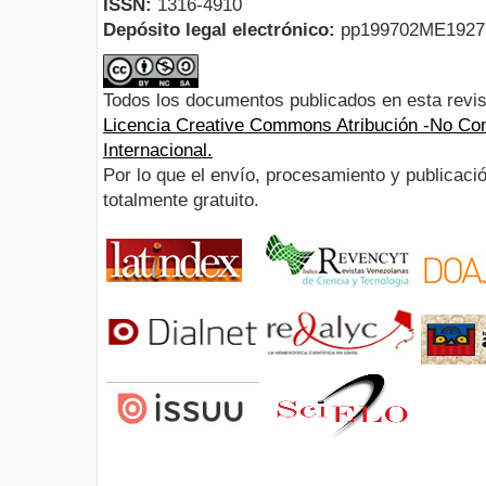
ISSN:
1316-4910
Depósito legal electrónico:
pp199702ME192
Todos los documentos publicados en esta revis
Licencia Creative Commons Atribución -No Com
Internacional.
Por lo que el envío, procesamiento y publicació
totalmente gratuito.