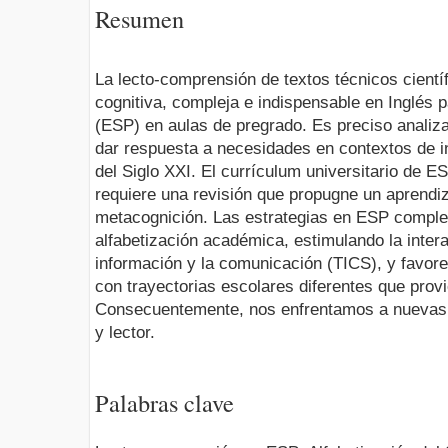
Resumen
La lecto-comprensión de textos técnicos científ
cognitiva, compleja e indispensable en Inglés 
(ESP) en aulas de pregrado. Es preciso analiza
dar respuesta a necesidades en contextos de 
del Siglo XXI. El currículum universitario de E
requiere una revisión que propugne un aprendiz
metacognición. Las estrategias en ESP comple
alfabetización académica, estimulando la intera
información y la comunicación (TICS), y favor
con trayectorias escolares diferentes que prov
Consecuentemente, nos enfrentamos a nuevas f
y lector.
Palabras clave