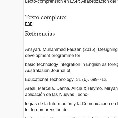
Lecto-comprensión en ESP; Alfabetización del 
Texto completo:
PDF
Referencias
Ansyari, Muhammad Fauzan (2015). Designing a
development programme for
basic technology integration in English as for
Australasian Journal of
Educational Techonology, 31 (6), 699-712.
Areal, Marcela, Danna, Alicia & Heymo, Mirya
aplicación de las Nuevas Tecno-
logías de la Información y la Comunicación en
lecto-comprensión de