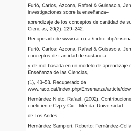
Furió, Carlos, Azcona, Rafael & Guisasola, Jen
investigaciones sobre la enseñanza–
aprendizaje de los conceptos de cantidad de s
Ciencias, 20(2), 229–242.
Recuperado de www.raco.cat/index.php/ensenan
Furió, Carlos; Azcona, Rafael & Guisasola, Je
conceptos de cantidad de sustancia
y de mol basada en un modelo de aprendizaje c
Enseñanza de las Ciencias,
(1), 43–58. Recuperado de
www.raco.cat/index.php/Ensenanza/article/do
Hernández Nieto, Rafael. (2002). Contribuciones
coeficiente Cvp y Cvc. Mérida: Universidad
de Los Andes.
Hernández Sampieri, Roberto; Fernández-Colla