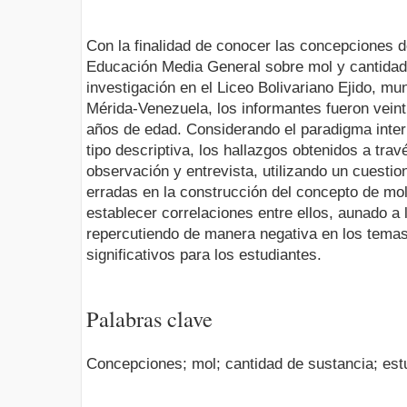
Con la finalidad de conocer las concepciones d
Educación Media General sobre mol y cantidad 
investigación en el Liceo Bolivariano Ejido, m
Mérida-Venezuela, los informantes fueron veint
años de edad. Considerando el paradigma interp
tipo descriptiva, los hallazgos obtenidos a trav
observación y entrevista, utilizando un cuesti
erradas en la construcción del concepto de mol
establecer correlaciones entre ellos, aunado a 
repercutiendo de manera negativa en los temas 
significativos para los estudiantes.
Palabras clave
Concepciones; mol; cantidad de sustancia; est