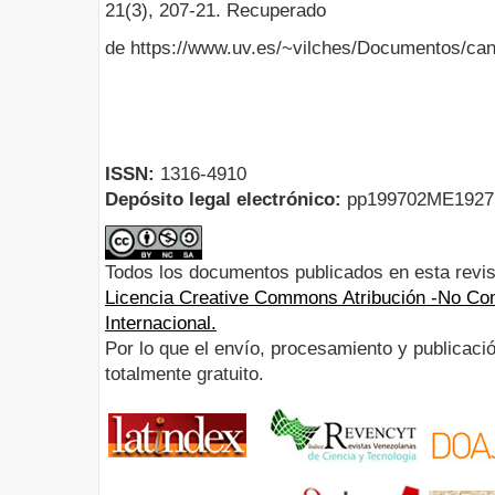
21(3), 207-21. Recuperado
de https://www.uv.es/~vilches/Documentos/ca
ISSN:
1316-4910
Depósito legal electrónico:
pp199702ME192
Todos los documentos publicados en esta revis
Licencia Creative Commons Atribución -No Com
Internacional.
Por lo que el envío, procesamiento y publicació
totalmente gratuito.