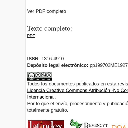
Ver PDF completo
Texto completo:
PDF
ISSN:
1316-4910
Depósito legal electrónico:
pp199702ME192
Todos los documentos publicados en esta revis
Licencia Creative Commons Atribución -No Com
Internacional.
Por lo que el envío, procesamiento y publicació
totalmente gratuito.