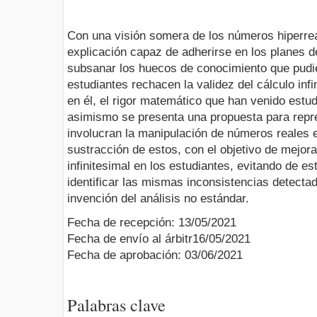
Con una visión somera de los números hiperrea
explicación capaz de adherirse en los planes de
subsanar los huecos de conocimiento que pudi
estudiantes rechacen la validez del cálculo inf
en él, el rigor matemático que han venido estu
asimismo se presenta una propuesta para repr
involucran la manipulación de números reales e
sustracción de estos, con el objetivo de mejora
infinitesimal en los estudiantes, evitando de e
identificar las mismas inconsistencias detectad
invención del análisis no estándar.
Fecha de recepción: 13/05/2021
Fecha de envío al árbitr16/05/2021
Fecha de aprobación: 03/06/2021
Palabras clave