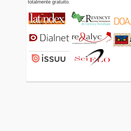
totalmente gratuito.