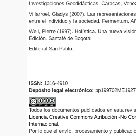
Investigaciones Geodidácticas, Caracas, Vene
Villarroel, Gladys (2007). Las representacione
entre el individuo y la sociedad. Fermentum, A
Weil, Pierre (1997). Holística. Una nueva visió
Edición. Santafé de Bogotá:
Editorial San Pablo.
ISSN:
1316-4910
Depósito legal electrónico:
pp199702ME192
Todos los documentos publicados en esta revis
Licencia Creative Commons Atribución -No Com
Internacional.
Por lo que el envío, procesamiento y publicació