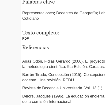
Palabras clave
Representaciones; Docentes de Geografía; Lab
Cotidiano
Texto completo:
PDF
Referencias
Arias Odón, Fidias Gerardo (2006). El proyecto
la metodología científica. 5ta Edición. Caracas:
Barrón Tirado, Concepción (2015). Concepcion
docente. Una revisión. REDU
Revista de Docencia Universitaria. Vol. 13 (1),
Delors, Jacques (1996). La educación encierr
de la comisión Internacional