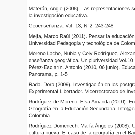
Materán, Angie (2008). Las representaciones so
la investigación educativa.
Geoenseñanza, Vol. 13, N°2, 243-248
Mejía, Marco Raúl (2011). Pensar la educación 
Universidad Pedagogía y tecnológica de Colom
Moreno Lache, Nubia y Cely Rodríguez, Alexand
enseñanza geográfica. Unipluriversidad Vol.10 
Pérez-Esclarín, Antonio (2010, 06 junio). Educa
Panorama, p. 1-5
Rada, Dora (2009). Investigación en los postg
Experimental Libertador. Vicerrectorado de Inv
Rodríguez de Moreno, Elsa Amanda (2010). En
Geografía en la Educación Secundaria. Info@
Colombia
Rodríguez Domenech, María Ángeles (2008). 
cultura nueva. El caso de la geografía en el Ba