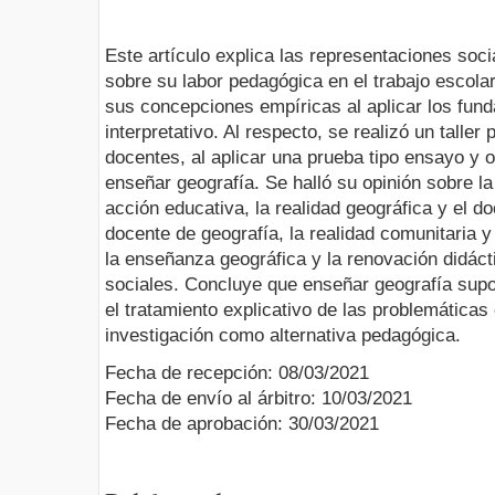
Este artículo explica las representaciones soc
sobre su labor pedagógica en el trabajo escolar
sus concepciones empíricas al aplicar los fun
interpretativo. Al respecto, se realizó un talle
docentes, al aplicar una prueba tipo ensayo y o
enseñar geografía. Se halló su opinión sobre la
acción educativa, la realidad geográfica y el do
docente de geografía, la realidad comunitaria y
la enseñanza geográfica y la renovación didáct
sociales. Concluye que enseñar geografía supo
el tratamiento explicativo de las problemática
investigación como alternativa pedagógica.
Fecha de recepción: 08/03/2021
Fecha de envío al árbitro: 10/03/2021
Fecha de aprobación: 30/03/2021