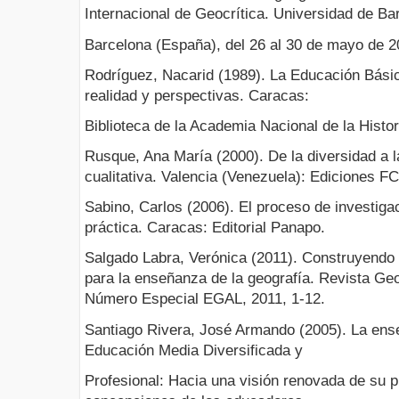
Internacional de Geocrítica. Universidad de Ba
Barcelona (España), del 26 al 30 de mayo de 2
Rodríguez, Nacarid (1989). La Educación Bási
realidad y perspectivas. Caracas:
Biblioteca de la Academia Nacional de la Histor
Rusque, Ana María (2000). De la diversidad a l
cualitativa. Valencia (Venezuela): Ediciones 
Sabino, Carlos (2006). El proceso de investigac
práctica. Caracas: Editorial Panapo.
Salgado Labra, Verónica (2011). Construyendo 
para la enseñanza de la geografía. Revista Geo
Número Especial EGAL, 2011, 1-12.
Santiago Rivera, José Armando (2005). La ense
Educación Media Diversificada y
Profesional: Hacia una visión renovada de su 