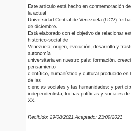
Este artículo está hecho en conmemoración de 
la actual
Universidad Central de Venezuela (UCV) fecha
de diciembre.
Está elaborado con el objetivo de relacionar e
histórico-social de
Venezuela; origen, evolución, desarrollo y tra
autonomía
universitaria en nuestro país; formación, creac
pensamiento
científico, humanístico y cultural producido en
de las
ciencias sociales y las humanidades; y particip
independentista, luchas políticas y sociales de
XX.
Recibido: 29/08/2021 Aceptado: 23/09/2021