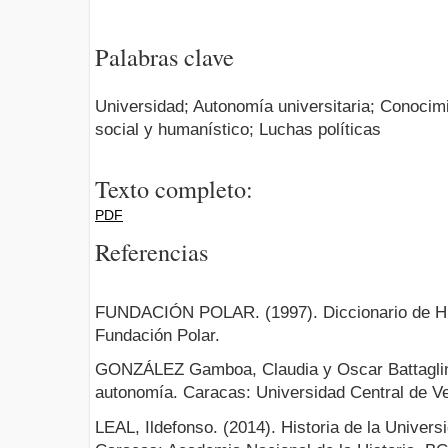
Palabras clave
Universidad; Autonomía universitaria; Conocimi
social y humanístico; Luchas políticas
Texto completo:
PDF
Referencias
FUNDACIÓN POLAR. (1997). Diccionario de His
Fundación Polar.
GONZÁLEZ Gamboa, Claudia y Oscar Battaglini
autonomía. Caracas: Universidad Central de V
LEAL, Ildefonso. (2014). Historia de la Univer