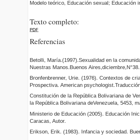
Modelo teórico, Educación sexual; Educación in
Texto completo:
PDF
Referencias
Betolli, María.(1997).Sexualidad en la comuni
Nuestras Manos.Buenos Aires,diciembre,N°38.
Bronfenbrenner, Urie. (1976). Contextos de cri
Prospectiva. American psychologist.Traducció
Constitución de la República Bolivariana de Ve
la República Bolivariana deVenezuela, 5453, m
Ministerio de Educación (2005). Educación Inic
Caracas, Autor.
Erikson, Erik. (1983). Infancia y sociedad. Bu