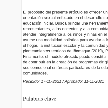
El propósito del presente artículo es ofrecer u
orientación sexual enfocado en el desarrollo s
educación inicial. Busca brindar una herramient
representantes, a los docentes y a la comunid
atender integralmente a los niños y niñas en el
asume una modalidad holística para ayudar a l
el hogar, la institución escolar y la comunidad 
planteamientos teóricos de Iñamagua (2019), Pi
Finalmente, el modelo ofrecido puede constituir
de contribuir en la creación de programas dirig
socioemocional en áreas particulares de la edu
comunidades.
Recibido: 17-10-2021 / Aprobado: 11-11-2021
Palabras clave