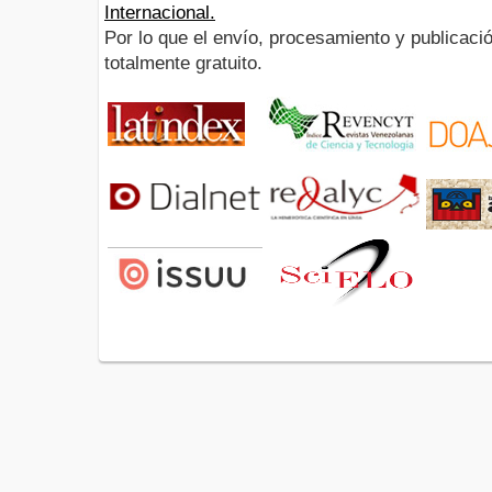
Internacional.
Por lo que el envío, procesamiento y publicació
totalmente gratuito.