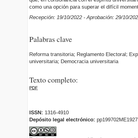
como una opción para superar el difícil momen
Recepción: 19/10/2022 - Aprobación: 29/10/20
Palabras clave
Reforma transitoria; Reglamento Electoral; Exp
universitaria; Democracia universitaria
Texto completo:
PDF
ISSN:
1316-4910
Depósito legal electrónico:
pp199702ME192