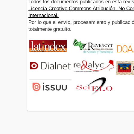
Todos los documentos publicados en esta revis
Licencia Creative Commons Atribución -No Com
Internacional.
Por lo que el envío, procesamiento y publicació
totalmente gratuito.