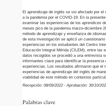
El aprendizaje de inglés se vio afectado por el 
a la pandemia por el COVID-19. En la presente 
examinar las experiencias de los aprendices de
meses pico de la pandemia marzo-diciembre 20
método de aprendizaje y enseñanza de idiomas 
de esta investigación se aplicó un cuestionario
experiencias en los estudiantes del Centro Int
Educación Integral Mérida (CILEM), entre las 
datos recogidos se procedió a una entrevista 
informantes clave para identificar la presencia
experiencias. Los resultados afirmaron que el 
experiencias de aprendizaje del inglés de mane
viabilidad de este método en contextos particul
Recepción: 08/09/2022 - Aprobación: 30/10/20
Palabras clave