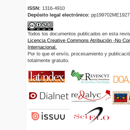
ISSN:
1316-4910
Depósito legal electrónico:
pp199702ME192
Todos los documentos publicados en esta revis
Licencia Creative Commons Atribución -No Com
Internacional.
Por lo que el envío, procesamiento y publicació
totalmente gratuito.