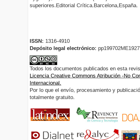
superiores.Editorial Crítica.Barcelona,España.
ISSN:
1316-4910
Depósito legal electrónico:
pp199702ME192
Todos los documentos publicados en esta revis
Licencia Creative Commons Atribución -No Com
Internacional.
Por lo que el envío, procesamiento y publicació
totalmente gratuito.