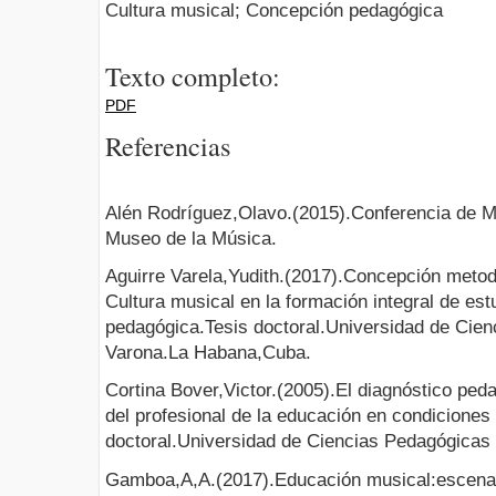
Cultura musical; Concepción pedagógica
Texto completo:
PDF
Referencias
Alén Rodríguez,Olavo.(2015).Conferencia de 
Museo de la Música.
Aguirre Varela,Yudith.(2017).Concepción metodo
Cultura musical en la formación integral de est
pedagógica.Tesis doctoral.Universidad de Cie
Varona.La Habana,Cuba.
Cortina Bover,Victor.(2005).El diagnóstico ped
del profesional de la educación en condiciones
doctoral.Universidad de Ciencias Pedagógicas
Gamboa,A,A.(2017).Educación musical:escenari