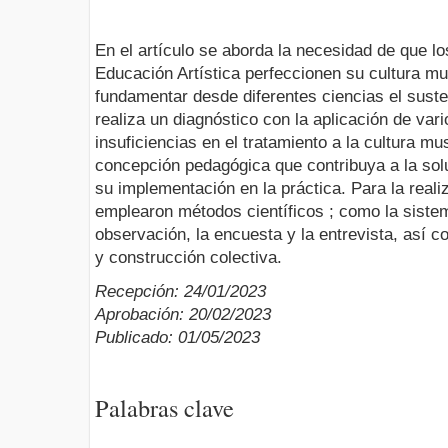
En el artículo se aborda la necesidad de que lo
Educación Artística perfeccionen su cultura mus
fundamentar desde diferentes ciencias el susten
realiza un diagnóstico con la aplicación de var
insuficiencias en el tratamiento a la cultura mu
concepción pedagógica que contribuya a la sol
su implementación en la práctica. Para la reali
emplearon métodos científicos ; como la sistem
observación, la encuesta y la entrevista, así co
y construcción colectiva.
Recepción: 24/01/2023
Aprobación: 20/02/2023
Publicado: 01/05/2023
Palabras clave