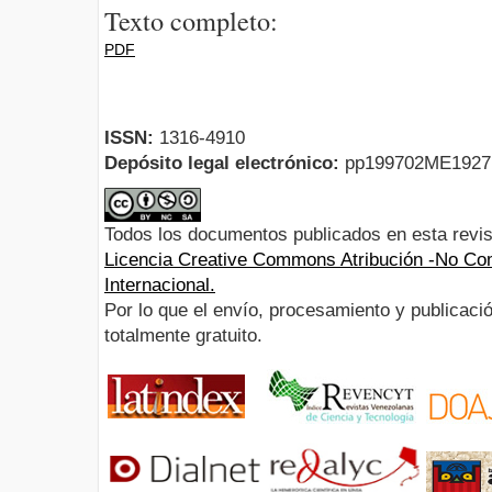
Texto completo:
PDF
ISSN:
1316-4910
Depósito legal electrónico:
pp199702ME192
Todos los documentos publicados en esta revis
Licencia Creative Commons Atribución -No Com
Internacional.
Por lo que el envío, procesamiento y publicació
totalmente gratuito.