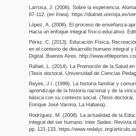
Larrosa, J. (2006). Sobre la experiencia. Aloma
87-112. (en línea). https://dialnet.unirioja.es/
López, A. (2006). El proceso de enseñanza-apr
Hacia un enfoque integral físico-educativo. Edit
Pérez, C. (2013). Educación Física, Recreació
en el contexto de desarrollo humano integral y
Digital. Buenos Aires. http://www.efdeportes.c
Rafael, L. (2014). La Promoción de la Salud en 
(Tesis doctoral, Universidad de Ciencias Peda
Reyes, J.I. (1999). La historia familiar y comun
aprendizaje de la historia nacional y de la vin
básica con su contexto social. (Tesis doctoral,
Enrique José Varona, La Habana).
Rodríguez, M. (2008). La actualidad de la Educa
integral del ser humano. Inter Sedes: Revista 
pp. 121-133. https://www.redalyc.org/articulo