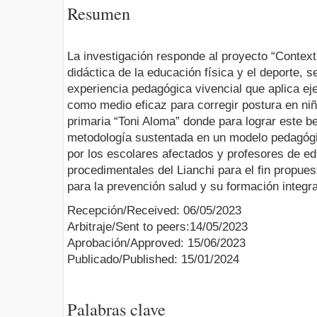
Resumen
La investigación responde al proyecto “Contex
didáctica de la educación física y el deporte, s
experiencia pedagógica vivencial que aplica ej
como medio eficaz para corregir postura en ni
primaria “Toni Aloma” donde para lograr este b
metodología sustentada en un modelo pedagógic
por los escolares afectados y profesores de ed
procedimentales del Lianchi para el fin propues
para la prevención salud y su formación integr
Recepción/Received: 06/05/2023
Arbitraje/Sent to peers:14/05/2023
Aprobación/Approved: 15/06/2023
Publicado/Published: 15/01/2024
Palabras clave