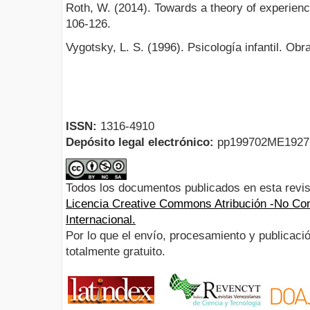
Roth, W. (2014). Towards a theory of experienc
106-126.
Vygotsky, L. S. (1996). Psicología infantil. Obr
ISSN:
1316-4910
Depósito legal electrónico:
pp199702ME192
Todos los documentos publicados en esta revis
Licencia Creative Commons Atribución -No Com
Internacional.
Por lo que el envío, procesamiento y publicació
totalmente gratuito.