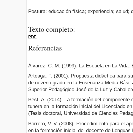
Postura; educación física; experiencia; salud;
Texto completo:
PDF
Referencias
Álvarez, C. M. (1999). La Escuela en La Vida. 
Arteaga, F. (2001). Propuesta didáctica para s
de noveno grado en la Enseñanza Media Básica. 
Superior Pedagógico José de la Luz y Caballero
Best, A. (2014). La formación del componente ca
tunera en la formación inicial del Licenciado en
(Tesis doctoral, Universidad de Ciencias Pedag
Borrero, V. V. (2008). Procedimiento para el apr
en la formación inicial del docente de Lenguas 