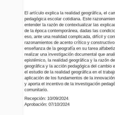
El artículo explica la realidad geográfica, el c
pedagógica escolar cotidiana. Este razonamien
entender la razón de contextualizar las explic
de la época contemporánea, dadas las condici
eso, ante una realidad complicada, difícil y co
razonamientos de acento crítico y constructivo 
enseñanza de la geografía en su tarea alfabeti
realizar una investigación documental que anal
epistémico, la realidad geográfica y la razón d
geográfica y la acción pedagógica del cambio 
el estudio de la realidad geográfica en el trabaj
aplicación de los fundamentos de la innovació
y aporta el incentivo de la investigación pedagó
comunitario.
Recepción: 10/09/2024
Aprobación: 07/10/2024