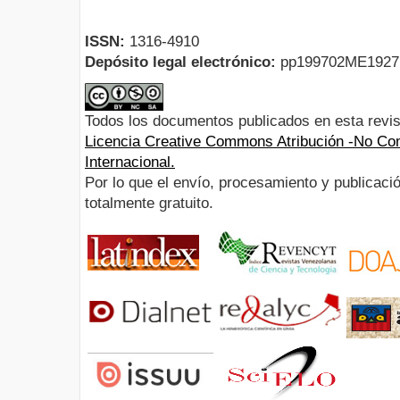
ISSN:
1316-4910
Depósito legal electrónico:
pp199702ME192
Todos los documentos publicados en esta revis
Licencia Creative Commons Atribución -No Com
Internacional.
Por lo que el envío, procesamiento y publicació
totalmente gratuito.