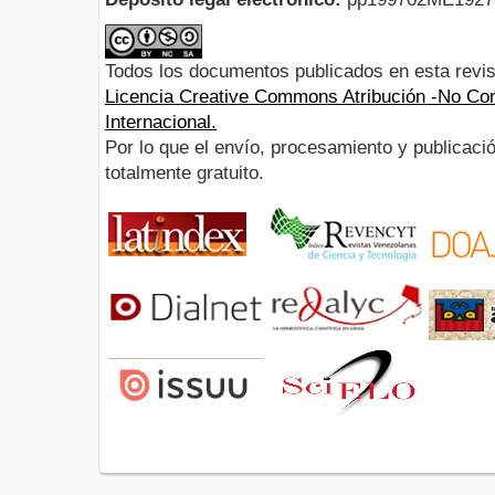
Todos los documentos publicados en esta revis
Licencia Creative Commons Atribución -No Com
Internacional.
Por lo que el envío, procesamiento y publicació
totalmente gratuito.