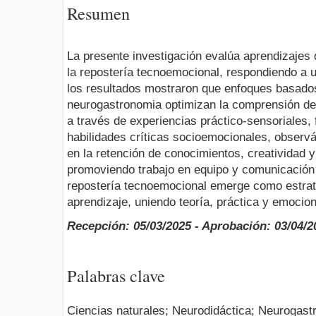
Resumen
La presente investigación evalúa aprendizajes 
la repostería tecnoemocional, respondiendo a 
los resultados mostraron que enfoques basados
neurogastronomia optimizan la comprensión de
a través de experiencias práctico-sensoriales,
habilidades críticas socioemocionales, observ
en la retención de conocimientos, creatividad 
promoviendo trabajo en equipo y comunicación 
repostería tecnoemocional emerge como estrat
aprendizaje, uniendo teoría, práctica y emoci
Recepción: 05/03/2025 - Aprobación: 03/04/2
Palabras clave
Ciencias naturales; Neurodidáctica; Neurogast