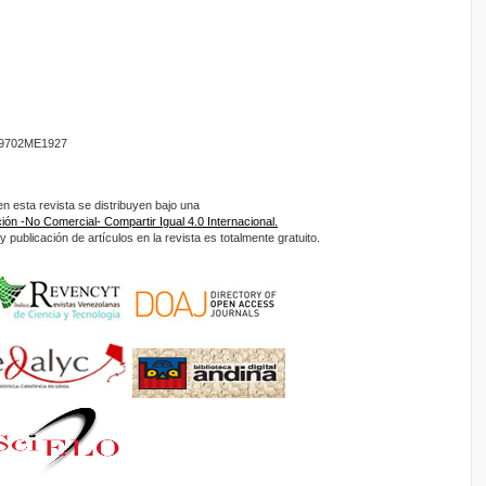
9702ME1927
 esta revista se distribuyen bajo una
ón -No Comercial- Compartir Igual 4.0 Internacional.
 publicación de artículos en la revista es totalmente gratuito.