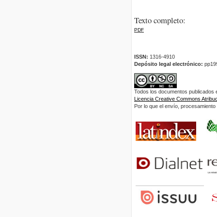
Texto completo:
PDF
ISSN:
1316-4910
Depósito legal electrónico:
pp19
Todos los documentos publicados en
Licencia Creative Commons Atribuci
Por lo que el envío, procesamiento y