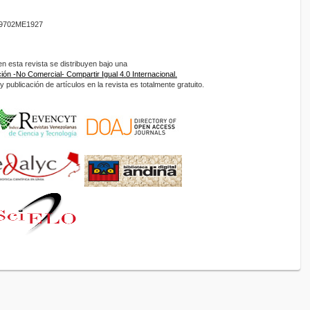
9702ME1927
 esta revista se distribuyen bajo una
ón -No Comercial- Compartir Igual 4.0 Internacional.
 publicación de artículos en la revista es totalmente gratuito.