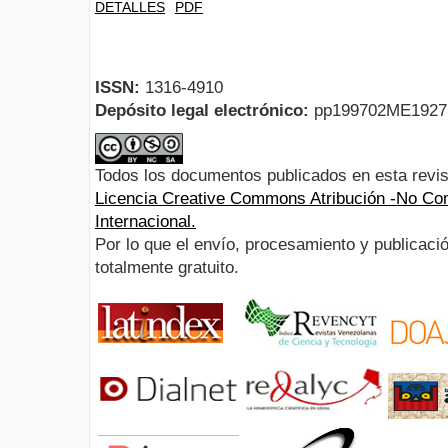
DETALLES
PDF
ISSN:
1316-4910
Depósito legal electrónico:
pp199702ME192
Todos los documentos publicados en esta revis
Licencia Creative Commons Atribución -No Com
Internacional.
Por lo que el envío, procesamiento y publicació
totalmente gratuito.