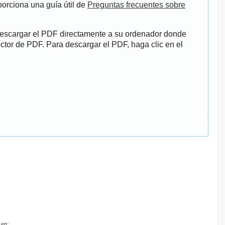
porciona una guía útil de
Preguntas frecuentes sobre
descargar el PDF directamente a su ordenador donde
ector de PDF. Para descargar el PDF, haga clic en el
 en: