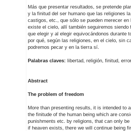
Más que presentar resultados, se pretende plan
y la finitud del ser humano que las religiones 
castigos, etc., que sólo se pueden merecer en l
existe el cielo, allí también seguiremos siendo f
que elegir y al elegir equivocándonos durante t
por qué, según las religiones, en el cielo, sin 
podremos pecar y en la tierra sí.
Palabras claves:
libertad, religión, finitud, error
Abstract
The problem of freedom
More than presenting results, it is intended to
the finitude of the human being which are cons
punishments etc. by religions, that can only be 
if heaven exists, there we will continue being fi