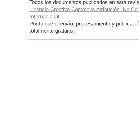
Todos los documentos publicados en esta revis
Licencia Creative Commons Atribución -No Com
Internacional.
Por lo que el envío, procesamiento y publicació
totalmente gratuito.