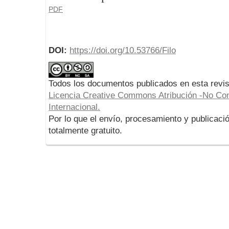
PDF
DOI:
https://doi.org/10.53766/Filo
Todos los documentos publicados en esta revis
Licencia Creative Commons Atribución -No Com
Internacional.
Por lo que el envío, procesamiento y publicació
totalmente gratuito.