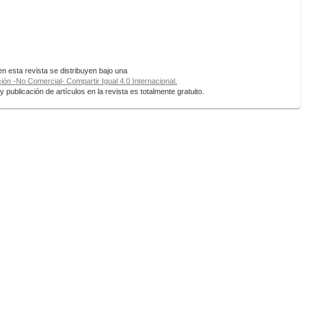
 esta revista se distribuyen bajo una
ón -No Comercial- Compartir Igual 4.0 Internacional.
 publicación de artículos en la revista es totalmente gratuito.