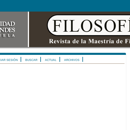
CIAR SESIÓN
BUSCAR
ACTUAL
ARCHIVOS