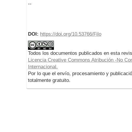
--
DOI:
https://doi.org/10.53766/Filo
Todos los documentos publicados en esta revis
Licencia Creative Commons Atribución -No Com
Internacional.
Por lo que el envío, procesamiento y publicació
totalmente gratuito.