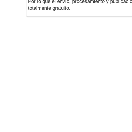
Por lo que el envío, procesamiento y publicació
totalmente gratuito.