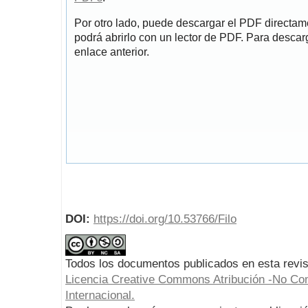
Por otro lado, puede descargar el PDF directa
podrá abrirlo con un lector de PDF. Para descarg
enlace anterior.
DOI:
https://doi.org/10.53766/Filo
Todos los documentos publicados en esta revis
Licencia Creative Commons Atribución -No Com
Internacional.