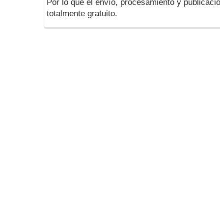
Por lo que el envío, procesamiento y publicació
totalmente gratuito.