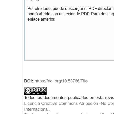
Por otro lado, puede descargar el PDF directa
podrá abrirlo con un lector de PDF. Para descarg
enlace anterior.
DOI:
https://doi.org/10.53766/Filo
Todos los documentos publicados en esta revis
Licencia Creative Commons Atribución -No Com
Internacional.