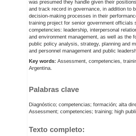
was presumed they handle given their positions 
and track record in governance, in addition to 
decision-making processes in their performanc
training project for senior government officials
competencies: leadership, interpersonal relati
and environment management, as well as the fo
public policy analysis, strategy, planning and 
and personnel management and public leadersh
Key words:
Assessment, competencies, trainin
Argentina.
Palabras clave
Diagnóstico; competencias; formación; alta dire
Assessment; competencies; training; high publ
Texto completo: