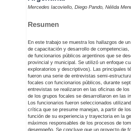
Mercedes Iacoviello, Diego Pando, Nélida Men
Resumen
En este trabajo se muestra los hallazgos de u
de capacitación y desarrollo de competencias, 
de funcionarios públicos argentinos que se de
provincial y municipal. Se utilizó un enfoque cua
exploratorios y descriptivos). Las principales 
fueron una serie de entrevistas semi-estructur
focales con funcionarios públicos, durante sep
entrevistas se realizaron en las oficinas de los
de los grupos focales se desarrollaron en las i
Los funcionarios fueron seleccionados utilizand
crítica que se presume manejan, a partir de lo
función de su experiencia y trayectoria en la g
máximos responsables de los procesos de toma
desempeño. Se concluye que un proyecto de fo