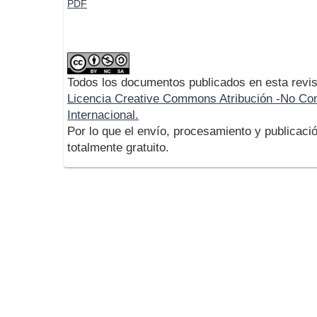
PDF
Todos los documentos publicados en esta revis
Licencia Creative Commons Atribución -No Com
Internacional.
Por lo que el envío, procesamiento y publicació
totalmente gratuito.