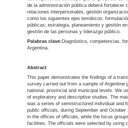
de la administración pública deberá fortalecer 
relaciones interpersonales, gestión organizaci
como los siguientes ejes temáticos: formulación
públicas; estrategia, planeamiento y gestión en
gestión de las personas y liderazgo público.
Palabras clave:
Diagnóstico, competencias, for
Argentina.
Abstract
This paper demonstrates the findings of a trai
survey carried out from a sample of Argentine p
national, provincial and municipal levels. We u
of exploratory and descriptive studies. The mai
was a series of semistructured individual and 
public officials, during September and October
in the offices of officials, while the focus grou
facilities. The officials were selected by using cr