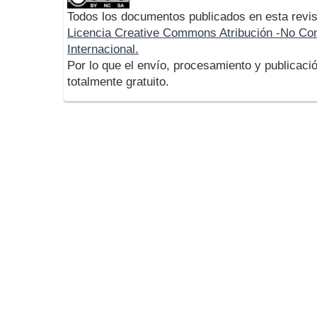
Todos los documentos publicados en esta revis
Licencia Creative Commons Atribución -No Com
Internacional.
Por lo que el envío, procesamiento y publicació
totalmente gratuito.