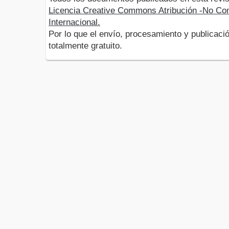
Licencia Creative Commons Atribución -No Com
Internacional.
Por lo que el envío, procesamiento y publicació
totalmente gratuito.