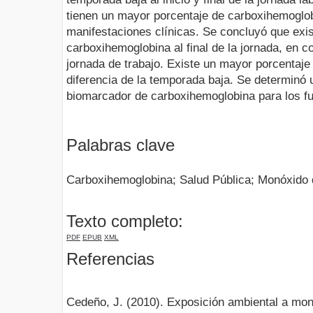
tienen un mayor porcentaje de carboxihemoglobi
manifestaciones clínicas. Se concluyó que exi
carboxihemoglobina al final de la jornada, en c
jornada de trabajo. Existe un mayor porcentaje 
diferencia de la temporada baja. Se determinó 
biomarcador de carboxihemoglobina para los 
Palabras clave
Carboxihemoglobina; Salud Pública; Monóxido
Texto completo:
PDF
EPUB
XML
Referencias
Cedeño, J. (2010). Exposición ambiental a mo