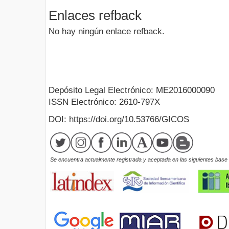
Enlaces refback
No hay ningún enlace refback.
Depósito Legal Electrónico: ME2016000090
ISSN Electrónico: 2610-797X
DOI: https://doi.org/10.53766/GICOS
Se encuentra actualmente registrada y aceptada en las siguientes base d