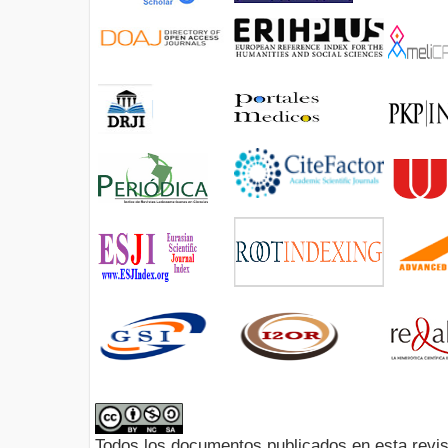
Todos los documentos publicados en esta revis