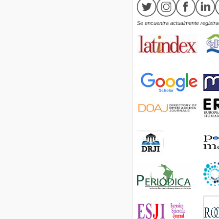
Se encuentra actualmente registrad