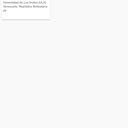
Universidad de Los Andes (ULA)
Venezuela, República Bolivariana
de