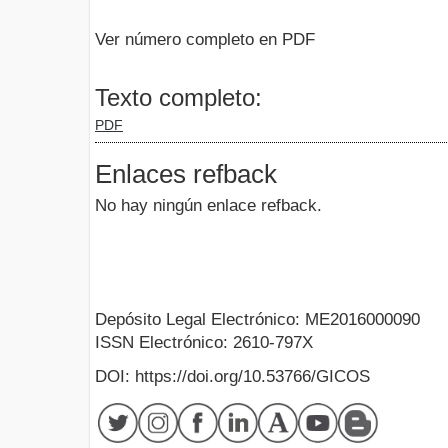
Ver número completo en PDF
Texto completo:
PDF
Enlaces refback
No hay ningún enlace refback.
Depósito Legal Electrónico: ME2016000090
ISSN Electrónico: 2610-797X
DOI: https://doi.org/10.53766/GICOS