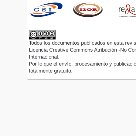
Todos los documentos publicados en esta revis
Licencia Creative Commons Atribución -No Com
Internacional.
Por lo que el envío, procesamiento y publicació
totalmente gratuito.