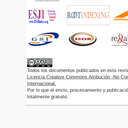
Todos los documentos publicados en esta revis
Licencia Creative Commons Atribución -No Com
Internacional.
Por lo que el envío, procesamiento y publicació
totalmente gratuito.