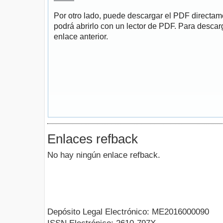
Por otro lado, puede descargar el PDF directa
podrá abrirlo con un lector de PDF. Para descarg
enlace anterior.
Enlaces refback
No hay ningún enlace refback.
Depósito Legal Electrónico: ME2016000090