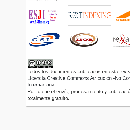
Todos los documentos publicados en esta revis
Licencia Creative Commons Atribución -No Com
Internacional.
Por lo que el envío, procesamiento y publicació
totalmente gratuito.