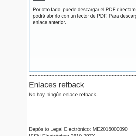
Por otro lado, puede descargar el PDF directa
podrá abrirlo con un lector de PDF. Para descarg
enlace anterior.
Enlaces refback
No hay ningún enlace refback.
Depósito Legal Electrónico: ME2016000090