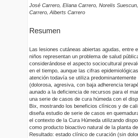
José Carrero, Eliana Carrero, Norelis Suescun,
Carrero, Alberts Carrero
Resumen
Las lesiones cutáneas abiertas agudas, entre e
niños representan un problema de salud pública
considerándose el aspecto sociocultural prev
en el tiempo, aunque las cifras epidemiológica
atención todavía se utiliza predominantemente 
(dolorosa, agresiva, con baja adherencia terapéu
aunado a la deficiencia de recursos para el man
una serie de casos de cura húmeda con el dis
Bix, mostrando los beneficios clínicos y de cal
diseña estudio de serie de casos en quemadura
el contexto de la Cura Húmeda utilizando disp
como producto bioactivo natural de la planta d
Resultado: estado clínico de curación (sin dolo