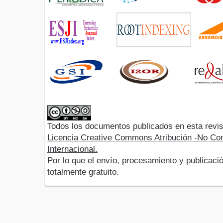
Todos los documentos publicados en esta revis
Licencia Creative Commons Atribución -No Com
Internacional.
Por lo que el envío, procesamiento y publicació
totalmente gratuito.