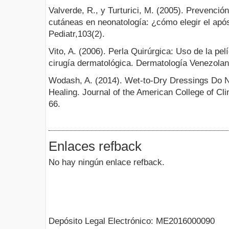
Valverde, R., y Turturici, M. (2005). Prevención
cutáneas en neonatología: ¿cómo elegir el apó
Pediatr,103(2).
Vito, A. (2006). Perla Quirúrgica: Uso de la pe
cirugía dermatológica. Dermatología Venezolan
Wodash, A. (2014). Wet-to-Dry Dressings Do 
Healing. Journal of the American College of Cli
66.
Enlaces refback
No hay ningún enlace refback.
Depósito Legal Electrónico: ME2016000090