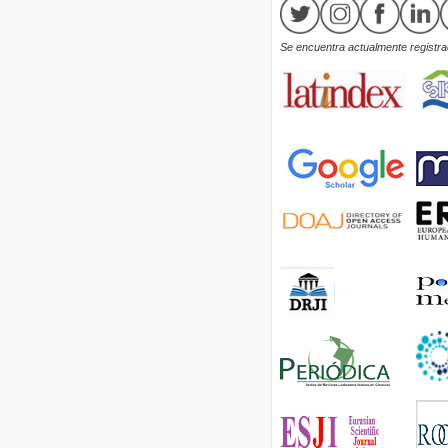
Se encuentra actualmente registrad