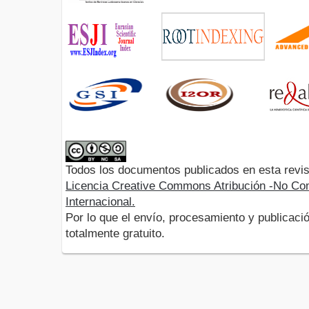
Todos los documentos publicados en esta revis
Licencia Creative Commons Atribución -No Com
Internacional.
Por lo que el envío, procesamiento y publicació
totalmente gratuito.