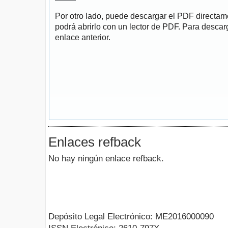
Por otro lado, puede descargar el PDF directa
podrá abrirlo con un lector de PDF. Para descarg
enlace anterior.
Enlaces refback
No hay ningún enlace refback.
Depósito Legal Electrónico: ME2016000090