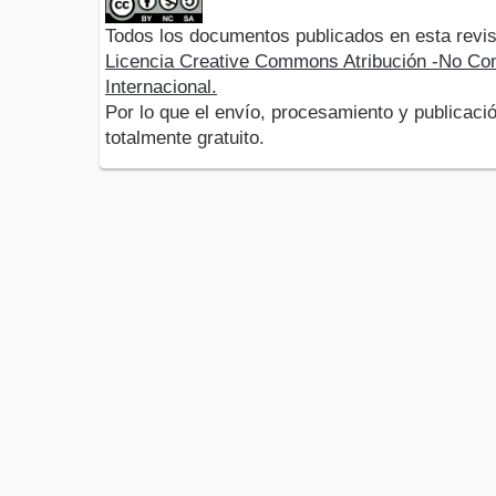
Todos los documentos publicados en esta revis
Licencia Creative Commons Atribución -No Com
Internacional.
Por lo que el envío, procesamiento y publicació
totalmente gratuito.