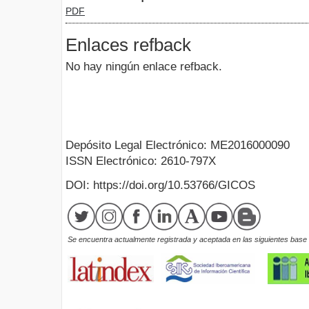
PDF
Enlaces refback
No hay ningún enlace refback.
Depósito Legal Electrónico: ME2016000090
ISSN Electrónico: 2610-797X
DOI: https://doi.org/10.53766/GICOS
Se encuentra actualmente registrada y aceptada en las siguientes base d