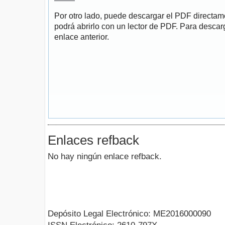
Por otro lado, puede descargar el PDF directa
podrá abrirlo con un lector de PDF. Para descarg
enlace anterior.
Enlaces refback
No hay ningún enlace refback.
Depósito Legal Electrónico: ME2016000090