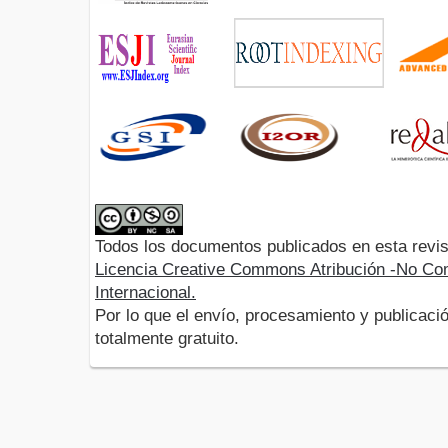
Todos los documentos publicados en esta revis
Licencia Creative Commons Atribución -No Com
Internacional.
Por lo que el envío, procesamiento y publicació
totalmente gratuito.