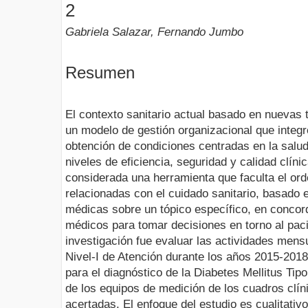
2
Gabriela Salazar, Fernando Jumbo
Resumen
El contexto sanitario actual basado en nuevas 
un modelo de gestión organizacional que integr
obtención de condiciones centradas en la salud 
niveles de eficiencia, seguridad y calidad clíni
considerada una herramienta que faculta el or
relacionadas con el cuidado sanitario, basado 
médicas sobre un tópico específico, en concor
médicos para tomar decisiones en torno al pacie
investigación fue evaluar las actividades mens
Nivel-I de Atención durante los años 2015-2018
para el diagnóstico de la Diabetes Mellitus Tip
de los equipos de medición de los cuadros clín
acertadas. El enfoque del estudio es cualitati