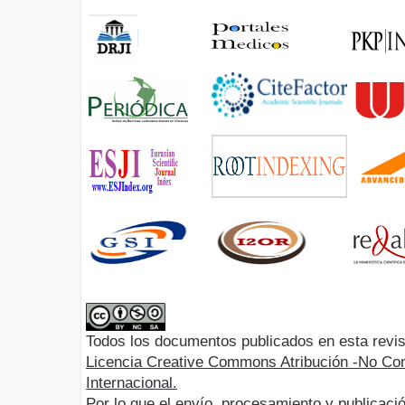
Todos los documentos publicados en esta revis
Licencia Creative Commons Atribución -No Com
Internacional.
Por lo que el envío, procesamiento y publicació