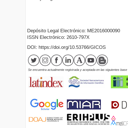
Depósito Legal Electrónico: ME2016000090
ISSN Electrónico: 2610-797X
DOI: https://doi.org/10.53766/GICOS
Se encuentra actualmente registrada y aceptada en las siguientes base d