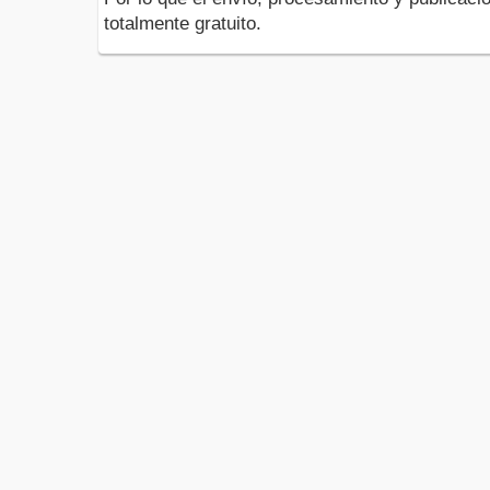
totalmente gratuito.