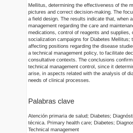
Mellitus, determining the effectiveness of the 
pictures and correct decision-making. The focus 
a field design. The results indicate that, when 
management regarding the care and maintenanc
medications, control of reagents and supplies, 
socialization campaigns for Diabetes Mellitus; t
affecting positions regarding the disease studi
a technical management policy, to facilitate d
consultative contexts. The conclusions confirm
technical management control, since it determi
arise, in aspects related with the analysis of di
needs of clinical processes.
Palabras clave
Atención primaria de salud; Diabetes; Diagnósti
técnica. Primary health care; Diabetes; Diagno
Technical management