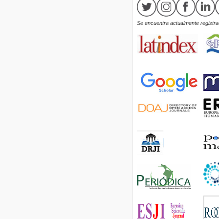
Se encuentra actualmente registrad