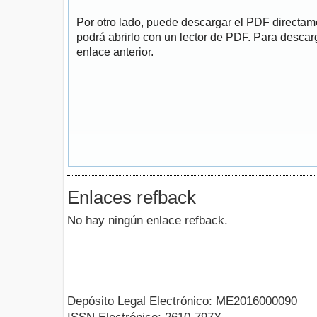
Por otro lado, puede descargar el PDF directa
podrá abrirlo con un lector de PDF. Para descarg
enlace anterior.
Enlaces refback
No hay ningún enlace refback.
Depósito Legal Electrónico: ME2016000090