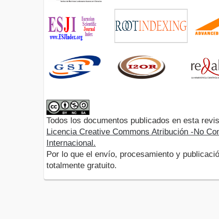
Todos los documentos publicados en esta revis
Licencia Creative Commons Atribución -No Com
Internacional.
Por lo que el envío, procesamiento y publicació
totalmente gratuito.