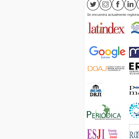
Se encuentra actualmente registrad